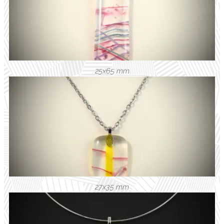
25x65 mm
27x35 mm